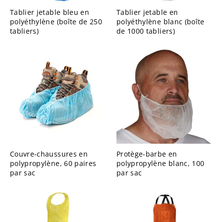
Tablier jetable bleu en
Tablier jetable en
polyéthylène (boîte de 250
polyéthylène blanc (boîte
tabliers)
de 1000 tabliers)
Couvre-chaussures en
Protège-barbe en
polypropylène, 60 paires
polypropylène blanc, 100
par sac
par sac