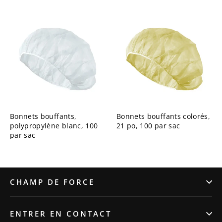
Bonnets bouffants,
Bonnets bouffants colorés,
polypropylène blanc, 100
21 po, 100 par sac
par sac
CHAMP DE FORCE
ENTRER EN CONTACT