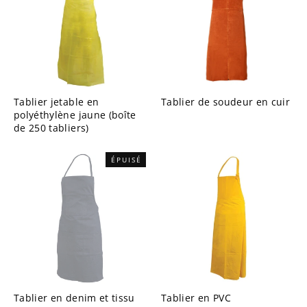
Tablier jetable en
Tablier de soudeur en cuir
polyéthylène jaune (boîte
de 250 tabliers)
ÉPUISÉ
Tablier en denim et tissu
Tablier en PVC